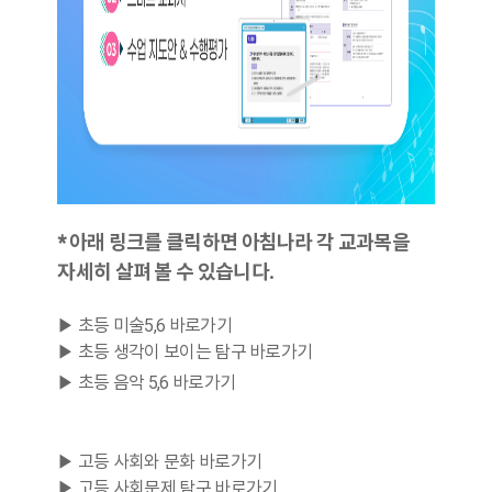
* 아래 링크를 클릭하면 아침나라 각 교과목을
자세히 살펴 볼 수 있습니다.
▶ 초등 미술5,6 바로가기
▶ 초등 생각이 보이는 탐구 바로가기
▶ 초등 음악 5,6 바로가기
▶ 고등 사회와 문화 바로가기
▶ 고등 사회문제 탐구 바로가기