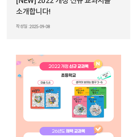
[NEW] 2022 개정 신규 교과서를
소개합니다!
작성일 :
2025-09-08