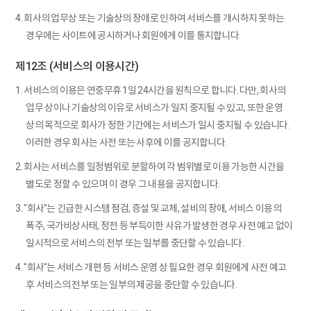
4. 회사의 업무상 또는 기술상의 장애로 인하여 서비스를 개시하지 못하는
경우에는 사이트에 공시하거나 회원에게 이를 통지합니다.
제12조 (서비스의 이용시간)
1. 서비스의 이용은 연중무휴 1일 24시간을 원칙으로 합니다. 다만, 회사의
업무 상이나 기술상의 이유로 서비스가 일지 중지될 수 있고, 또한 운영
상의 목적으로 회사가 정한 기간에는 서비스가 일시 중지될 수 있습니다.
이러한 경우 회사는 사전 또는 사후에 이를 공지합니다.
2. 회사는 서비스를 일정범위로 분할하여 각 범위별로 이용 가능한 시간을
별도로 정할 수 있으며 이 경우 그 내용을 공지합니다.
3. "회사"는 긴급한 시스템 점검, 증설 및 교체, 설비의 장애, 서비스 이용의
폭주, 국가비상사태, 정전 등 부득이한 사유가 발생한 경우 사전 예고 없이
일시적으로 서비스의 전부 또는 일부를 중단할 수 있습니다.
4. "회사"는 서비스 개편 등 서비스 운영 상 필요한 경우 회원에게 사전 예고
후 서비스의 전부 또는 일부의 제공을 중단할 수 있습니다.