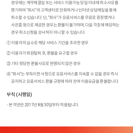
경우에는 계약체결일 또는 서비스 이용가능 당일 이내에 취소사유를
명기하여 "회사"의 고객센터로 전화하거나 인터넷 상담메일을 통해
취소할 수 있습니다. 단, "회사"가 유료서비스를 무료로 증정했거나
사은품 등으로 제공한 경우는 환불이 불가하며, 다음 각호에 해당하는
경우 취소신청을 승낙하지 아니 할 수 있습니다.
① 이용자의 실수로 해당 서비스 기간을 초과한 경우
② 이용자가 회원탈퇴 후, 환불을 요구할 경우
③ 기타 정당한 환불사유로 판명되지 않은 경우
④ "회사"는 부득이한 사정으로 유료서비스를 지속할 수 없을 경우 즉시
공지하고 유료서비스 환불 규정에 따라 잔여 이용요금을 환불합니다.
부칙 (시행일)
- 본 약관은 2017년 8월 30일부터 적용됩니다.