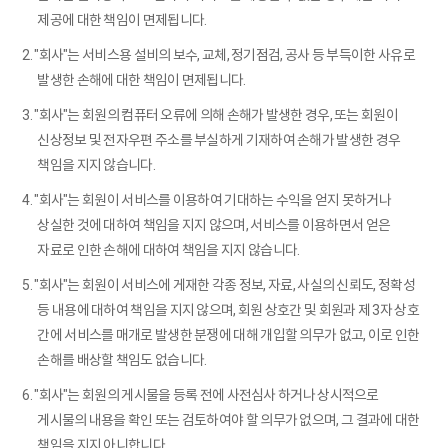
제공에 대한 책임이 면제됩니다.
2. "회사"는 서비스용 설비의 보수, 교체, 정기점검, 공사 등 부득이한 사유로
발생한 손해에 대한 책임이 면제됩니다.
3. "회사"는 회원의 컴퓨터 오류에 의해 손해가 발생한 경우, 또는 회원이
신상정보 및 전자우편 주소를 부실하게 기재하여 손해가 발생한 경우
책임을 지지 않습니다.
4. "회사"는 회원이 서비스를 이용하여 기대하는 수익을 얻지 못하거나
상실한 것에 대하여 책임을 지지 않으며, 서비스를 이용하면서 얻은
자료로 인한 손해에 대하여 책임을 지지 않습니다.
5. "회사"는 회원이 서비스에 게재한 각종 정보, 자료, 사실의 신뢰도, 정확성
등 내용에 대하여 책임을 지지 않으며, 회원 상호간 및 회원과 제 3자 상호
간에 서비스를 매개로 발생한 분쟁에 대해 개입할 의무가 없고, 이로 인한
손해를 배상할 책임도 없습니다.
6. "회사"는 회원의 게시물을 등록 전에 사전심사 하거나 상시적으로
게시물의 내용을 확인 또는 검토하여야 할 의무가 없으며, 그 결과에 대한
책임을 지지 아니합니다.