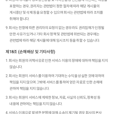
포함하는 경우, 권리자는 관련법이 정한 절차에 따라 해당 게시물의
게시중단 및 삭제 등을 요청할 수 있으며 회사는 관련법에 따라 조치를
취해야 합니다.
9. 회사는 전항에 따른 권리자의 요청이 없는 경우라도 권리침해가 인정될
만한 사유가 있거나 기타 회사 정책 및 관련법에 위반되는 경우에는
관련법에 따라 해당 게시물에 대해 임시조치 등을 취할 수 있습니다.
제18조 (손해배상 및 기타사항)
1. 회사는 회원의 귀책사유로 인한 서비스 이용의 장애에 대하여 책임을 지지
않습니다.
2. 회사는 회원이 서비스를 이용하여 기대하는 수익을 상실한 것에 대하여
책임을 지지 않으며 그밖에 서비스를 통하여 얻은 자료로 인한 손해에
관하여 책임을 지지 않습니다.
3. 회사는 회원이 서비스에 게재한 정보, 자료, 사실의 신뢰도, 정확성 등
내용에 관하여는 책임을 지지 않습니다.
4. 서비스 이용으로 발생한 분쟁에 대해 소송이 제기될 경우 회사의 본사