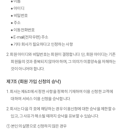
● 이름
● 아이디
● 비밀번호
● 주소
● 이동전화번호
● E-mail(전자우편) 주소
● 기타 회사가 필요하다고 인정하는 사항
2. 회원 아이디와 비밀번호는 회원이 결정합니다. 단, 회원 아이디는 기존
회원들의 것과 중복되지 않아야 하며, 그 의미가 미풍양속을 저해하는
것이 아니어야 합니다.
제7조 (회원 가입 신청의 승낙)
1. 회사는 제6조에서 정한 사항을 정확히 기재하여 이용 신청한 고객에
대하여 서비스 이용 신청을 승낙합니다.
2. 회사는 다음 각 호에 해당하는 경우 이용신청에 대한 승낙을 제한할 수
있고, 그 사유가 해소될 때까지 승낙을 유보할 수 있습니다.
① 본인의 실명으로 신청하지 않은 경우