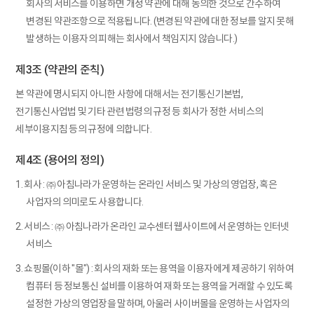
회사의 서비스를 이용하면 개정 약관에 대해 동의한 것으로 간주하여
변경된 약관조항으로 적용됩니다. (변경된 약관에 대한 정보를 알지 못해
발생하는 이용자의 피해는 회사에서 책임지지 않습니다.)
제3조 (약관의 준칙)
본 약관에 명시되지 아니한 사항에 대해서는 전기통신기본법,
전기통신사업법 및 기타 관련 법령의 규정 등 회사가 정한 서비스의
세부이용지침 등의 규정에 의합니다.
제4조 (용어의 정의)
1. 회사 : ㈜ 아침나라가 운영하는 온라인 서비스 및 가상의 영업장, 혹은
사업자의 의미로도 사용합니다.
2. 서비스 : ㈜ 아침나라가 온라인 교수센터 웹사이트에서 운영하는 인터넷
서비스
3. 쇼핑몰(이하 "몰") : 회사의 재화 또는 용역을 이용자에게 제공하기 위하여
컴퓨터 등 정보통신 설비를 이용하여 재화 또는 용역을 거래할 수 있도록
설정한 가상의 영업장을 말하며, 아울러 사이버몰을 운영하는 사업자의