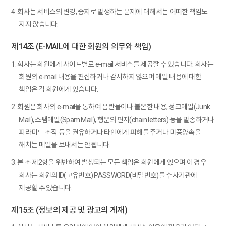
4. 회사는 서비스의 변경, 중지로 발생하는 문제에 대해서는 어떠한 책임도
지지 않습니다.
제14조 (E-MAIL에 대한 회원의 의무와 책임)
1. 회사는 회원에게 사이트별로 e-mail 서비스를 제공할 수 있습니다. 회사는
회원의 e-mail 내용을 편집하거나 감시하지 않으며 메일 내용에 대한
책임은 각 회원에게 있습니다.
2. 회원은 회사의 e-mail을 통하여 음란물이나 불온한 내용, 정크메일(Junk
Mail), 스팸메일(Spam Mail), 행운의 편지(chain letters) 등을 발송하거나
피라미드 조직 등을 권유하거나 타인에게 피해를 주거나 미풍양속을
해치는 메일을 보내서는 안됩니다.
3. 본 조 제2항을 위반하여 발생되는 모든 책임은 회원에게 있으며 이 경우
회사는 회원의 ID(고유번호) PASSWORD(비밀번호)를 수사기관에
제공할 수 있습니다.
제15조 (정보의 제공 및 광고의 게재)