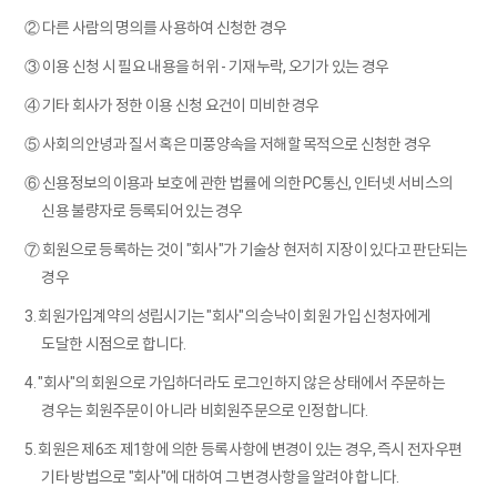
② 다른 사람의 명의를 사용하여 신청한 경우
③ 이용 신청 시 필요 내용을 허위 - 기재누락, 오기가 있는 경우
④ 기타 회사가 정한 이용 신청 요건이 미비한 경우
⑤ 사회의 안녕과 질서 혹은 미풍양속을 저해할 목적으로 신청한 경우
⑥ 신용정보의 이용과 보호에 관한 법률에 의한 PC통신, 인터넷 서비스의
신용 불량자로 등록되어 있는 경우
⑦ 회원으로 등록하는 것이 "회사"가 기술상 현저히 지장이 있다고 판단되는
경우
3. 회원가입계약의 성립시기는 "회사"의 승낙이 회원 가입 신청자에게
도달한 시점으로 합니다.
4. "회사"의 회원으로 가입하더라도 로그인하지 않은 상태에서 주문하는
경우는 회원주문이 아니라 비회원주문으로 인정합니다.
5. 회원은 제6조 제1항에 의한 등록사항에 변경이 있는 경우, 즉시 전자우편
기타 방법으로 "회사"에 대하여 그 변경사항을 알려야 합니다.