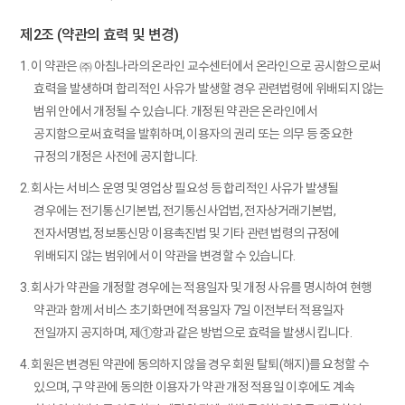
제2조 (약관의 효력 및 변경)
1. 이 약관은 ㈜ 아침나라의 온라인 교수센터에서 온라인으로 공시함으로써
효력을 발생하며 합리적인 사유가 발생할 경우 관련법령에 위배되지 않는
범위 안에서 개정될 수 있습니다. 개정된 약관은 온라인에서
공지함으로써 효력을 발휘하며, 이용자의 권리 또는 의무 등 중요한
규정의 개정은 사전에 공지합니다.
2. 회사는 서비스 운영 및 영업상 필요성 등 합리적인 사유가 발생될
경우에는 전기통신기본법, 전기통신사업법, 전자상거래기본법,
전자서명법, 정보통신망 이용촉진법 및 기타 관련 법령의 규정에
위배되지 않는 범위에서 이 약관을 변경할 수 있습니다.
3. 회사가 약관을 개정할 경우에는 적용일자 및 개정 사유를 명시하여 현행
약관과 함께 서비스 초기화면에 적용일자 7일 이전부터 적용일자
전일까지 공지하며, 제①항과 같은 방법으로 효력을 발생시킵니다.
4. 회원은 변경된 약관에 동의하지 않을 경우 회원 탈퇴(해지)를 요청할 수
있으며, 구 약관에 동의한 이용자가 약관 개정 적용일 이후에도 계속