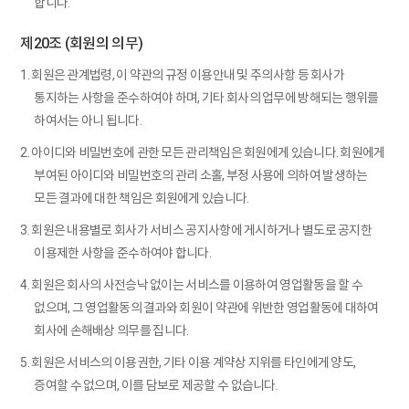
합니다.
제20조 (회원의 의무)
1. 회원은 관계법령, 이 약관의 규정 이용안내 및 주의사항 등 회사가
통지하는 사항을 준수하여야 하며, 기타 회사의 업무에 방해되는 행위를
하여서는 아니 됩니다.
2. 아이디와 비밀번호에 관한 모든 관리책임은 회원에게 있습니다. 회원에게
부여된 아이디와 비밀번호의 관리 소홀, 부정 사용에 의하여 발생하는
모든 결과에 대한 책임은 회원에게 있습니다.
3. 회원은 내용별로 회사가 서비스 공지사항에 게시하거나 별도로 공지한
이용제한 사항을 준수하여야 합니다.
4. 회원은 회사의 사전승낙 없이는 서비스를 이용하여 영업활동을 할 수
없으며, 그 영업활동의 결과와 회원이 약관에 위반한 영업활동에 대하여
회사에 손해배상 의무를 집니다.
5. 회원은 서비스의 이용권한, 기타 이용 계약상 지위를 타인에게 양도,
증여할 수 없으며, 이를 담보로 제공할 수 없습니다.