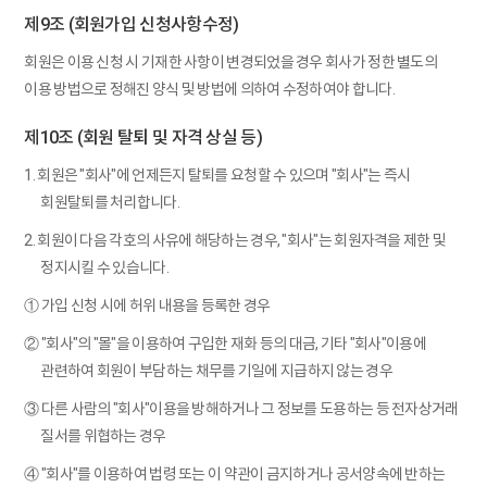
제9조 (회원가입 신청사항수정)
회원은 이용 신청 시 기재한 사항이 변경되었을 경우 회사가 정한 별도의
이용 방법으로 정해진 양식 및 방법에 의하여 수정하여야 합니다.
제10조 (회원 탈퇴 및 자격 상실 등)
1. 회원은 "회사"에 언제든지 탈퇴를 요청할 수 있으며 "회사"는 즉시
회원탈퇴를 처리합니다.
2. 회원이 다음 각호의 사유에 해당하는 경우, "회사"는 회원자격을 제한 및
정지시킬 수 있습니다.
① 가입 신청 시에 허위 내용을 등록한 경우
② "회사"의 "몰"을 이용하여 구입한 재화 등의 대금, 기타 "회사"이용에
관련하여 회원이 부담하는 채무를 기일에 지급하지 않는 경우
③ 다른 사람의 "회사"이용을 방해하거나 그 정보를 도용하는 등 전자상거래
질서를 위협하는 경우
④ "회사"를 이용하여 법령 또는 이 약관이 금지하거나 공서양속에 반하는