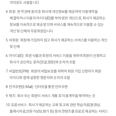
의미로도 사용합니다.
4. 회원 : 본 약관에 동의 후 회사에 개인정보를 제공하여 이용계약을
체결하거나 이용자 아이디(ID)를 부여 받은 개인으로, 회사가 제공하는
정보를 지속적으로 제공 받으며 서비스를 계속적으로 이용할 수 있는
개인 및 단체의 무료회원입니다.
5. 비회원 : 회원에 가입하지 않고 회사가 제공하는 서비스를 이용하는 개인
및 단체
6. 아이디(ID) : 회원 식별과 회원의 서비스 이용을 위하여 회원이 선정하고
회사가 승인하는 문자(한글,영문)와 숫자의 조합
7. 비밀번호(PW) : 회원의 비밀보호를 위하여 회원 가입 신청자가 회원
아이디와 함께 설정한 영문자와 숫자의 조합
8. 전자우편(E-Mail) : 인터넷을 통한 전자우편
9. 해지 : 회사 또는 회원이 서비스 개통 후 이용계약을 해약하는 것
10. 유료서비스 : 회사가 제공하는 교육 및 교육 관련 학습자료(동영상,
플래시자료,전문가상담,평가 등) 등의 콘텐츠를 유료로 제공하는 서비스