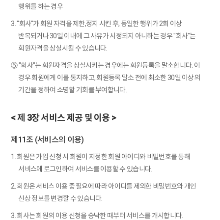
행위를 하는 경우
3. "회사"가 회원 자격을 제한,정지 시킨 후, 동일한 행위가 2회 이상
반복되거나 30일 이내에 그 사유가 시정되지 아니하는 경우 "회사"는
회원자격을 상실시킬 수 있습니다.
⑤ "회사"는 회원자격을 상실시키는 경우에는 회원등록을 말소합니다. 이
경우 회원에게 이를 통지하고, 회원등록 말소 전에 최소한 30일 이상의
기간을 정하여 소명할 기회를 부여합니다.
< 제 3장 서비스 제공 및 이용 >
제11조 (서비스의 이용)
1. 회원은 가입 신청 시 회원이 지정한 회원 아이디와 비밀번호를 통해
서비스에 로그인하여 서비스를 이용할 수 있습니다.
2. 회원은 서비스 이용 중 필요에 따라 아이디를 제외한 비밀번호와 개인
신상 정보를 변경할 수 있습니다.
3. 회사는 회원의 이용 신청을 승낙한 때부터 서비스를 개시합니다.