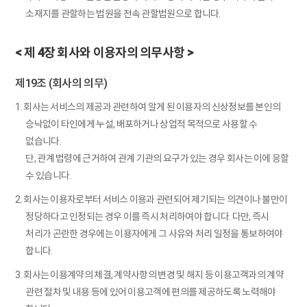
소재지를 관할하는 법원을 전속 관할법원으로 합니다.
< 제 4장 회사와 이용자의 의무사항 >
제19조 (회사의 의무)
1. 회사는 서비스의 제공과 관련하여 알게 된 이용자의 신상정보를 본인의
승낙없이 타인에게 누설, 배포하거나 상업적 목적으로 사용할 수
없습니다.
단, 관계 법령에 근거하여 관계 기관의 요구가 있는 경우 회사는 이에 응할
수 있습니다.
2. 회사는 이용자로부터 서비스 이용과 관련되어 제기되는 의견이나 불만이
정당하다고 인정되는 경우 이를 즉시 처리하여야 합니다. 다만, 즉시
처리가 곤란한 경우에는 이용자에게 그 사유와 처리 일정을 통보하여야
합니다.
3. 회사는 이용계약의 체결, 계약사항의 변경 및 해지 등 이용고객과의 계약
관련 절차 및 내용 등에 있어 이용고객에 편의를 제공하도록 노력해야