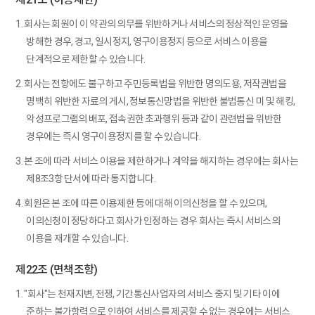
1. 회사는 회원이 이 약관의 의무를 위반하거나 서비스의 정상적인 운영을
방해한 경우, 경고, 일시정지, 영구이용정지 등으로 서비스 이용을
단계적으로 제한할 수 있습니다.
2. 회사는 전항에도 불구하고 주민등록법을 위반한 명의도용, 저작권법을
명백히 위반한 자료의 게시, 정보통신망법을 위반한 불법통신 미 및 해킹,
악성프로그램의 배포, 접속권한 초과행위 등과 같이 관련법을 위반한
경우에는 즉시 영구이용정지를 할 수 있습니다.
3. 본 조에 따라 서비스 이용을 제한하거나 계약을 해지하는 경우에는 회사는
제8조3항 단서에 따라 통지합니다.
4. 회원은 본 조에 따른 이용제한 등에 대해 이의신청을 할 수 있으며,
이의신청이 정당하다고 회사가 인정하는 경우 회사는 즉시 서비스의
이용을 재개할 수 있습니다.
제22조 (면책조항)
1. "회사"는 천재지변, 전쟁, 기간통신사업자의 서비스 중지 및 기타 이에
준하는 불가항력으로 인하여 서비스를 제공할 수 없는 경우에는 서비스