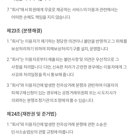
7. "회사"에서 회원에게 무료로 제공하는 서비스의 이용과 관련해서는
어떠한 손해도 책임을 지지 않습니다.
제23조 (분쟁해결)
1. "회사"는 이용자가 제기하는 정당한 의견이나 불만을 반영하고 그 피해를
보상처리하기 위하여 피해보상처리기구를 설치, 운영합니다.
2. "회사"는 이용자로부터 제출되는 불만사항 및 의견은 우선적으로 그
사항을 처리합니다. 다만, 신속한 처리가 곤란한 경우에는 이용자에게 그
사유와 처리일정을 즉시 통보해 줍니다.
3. "회사"와 이용자간에 발생한 전자상거래 분쟁과 관련하여 이용자의
피해구제신청이 있는 경우에는 공정거래위원회 또는 시·도지사가
의뢰하는 분쟁조정기관의 조정에 따를 수 있습니다.
제24조(재판권 및 준거법)
1. "회사"와 이용자간에 발생한 전자상거래 분쟁에 관한 소송은
민사소송법상의 관할 규정에 따릅니다.