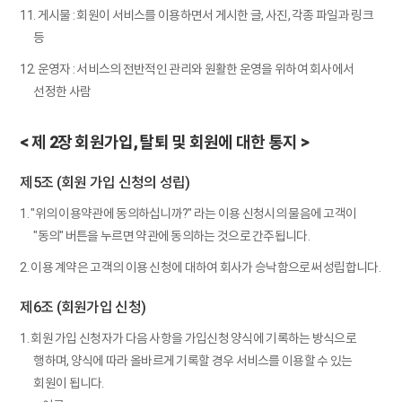
11. 게시물 : 회원이 서비스를 이용하면서 게시한 글, 사진, 각종 파일과 링크
등
12. 운영자 : 서비스의 전반적인 관리와 원활한 운영을 위하여 회사에서
선정한 사람
< 제 2장 회원가입, 탈퇴 및 회원에 대한 통지 >
제5조 (회원 가입 신청의 성립)
1. "위의 이용약관에 동의하십니까?" 라는 이용 신청시의 물음에 고객이
"동의" 버튼을 누르면 약관에 동의하는 것으로 간주됩니다.
2. 이용 계약은 고객의 이용 신청에 대하여 회사가 승낙함으로써 성립합니다.
제6조 (회원가입 신청)
1. 회원 가입 신청자가 다음 사항을 가입신청 양식에 기록하는 방식으로
행하며, 양식에 따라 올바르게 기록할 경우 서비스를 이용할 수 있는
회원이 됩니다.