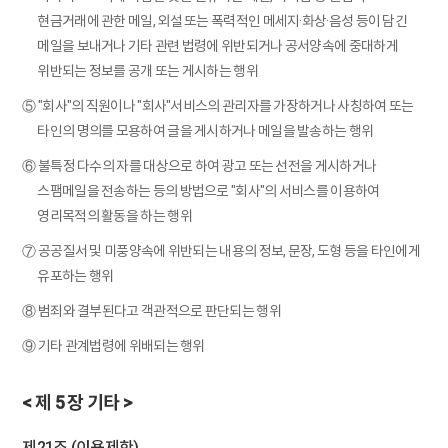
현금거래에 관한 메일, 외설 또는 폭력적인 메세지·화상·음성 등이 담긴
메일을 보내거나 기타 관련 법령에 위반되거나 공서양속에 중대하게
위반되는 정보를 공개 또는 게시하는 행위
⑤ "회사"의 직원이나 "회사"서비스의 관리자를 가장하거나 사칭하여 또는
타인의 명의를 모용하여 글을 게시하거나 메일을 발송하는 행위
⑥ 불특정 다수의 자를 대상으로 하여 광고 또는 선전을 게시하거나
스팸메일을 전송하는 등의 방법으로 "회사"의 서비스를 이용하여
영리목적의 활동을 하는 행위
⑦ 공공질서 및 미풍양속에 위반되는 내용의 정보, 문장, 도형 등을 타인에게
유포하는 행위
⑧ 범죄와 결부된다고 객관적으로 판단되는 행위
⑨ 기타 관계법령에 위배되는 행위
< 제 5 장 기타 >
제21조 (이용제한)