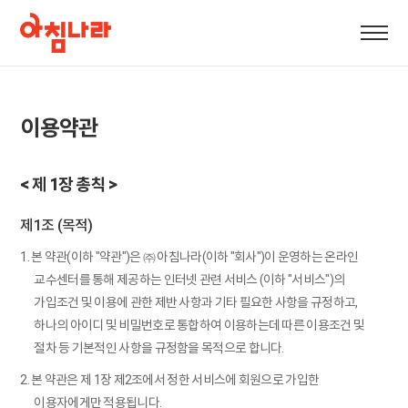
이용약관
< 제 1장 총칙 >
제1조 (목적)
1. 본 약관(이하 "약관")은 ㈜ 아침나라(이하 "회사")이 운영하는 온라인
교수센터를 통해 제공하는 인터넷 관련 서비스 (이하 "서비스")의
가입조건 및 이용에 관한 제반 사항과 기타 필요한 사항을 규정하고,
하나의 아이디 및 비밀번호로 통합하여 이용하는데 따른 이용조건 및
절차 등 기본적인 사항을 규정함을 목적으로 합니다.
2. 본 약관은 제 1장 제2조에서 정한 서비스에 회원으로 가입한
이용자에게만 적용됩니다.