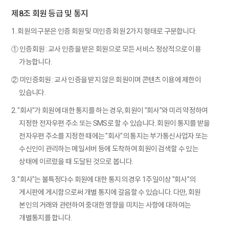
제8조 회원 등급 및 통지
1. 회원의 구분은 인증 회원 및 미인증 회원 2가지 형태로 구분합니다.
① 인증회원 : 교사 인증을 받은 회원으로 모든 서비스 정상적으로 이용
가능합니다.
② 미인증회원 : 교사 인증을 받지 않은 회원이며 콘텐츠 이용에 제한이
있습니다.
2. "회사"가 회원에 대한 통지를 하는 경우, 회원이 "회사"와 미리 약정하여
지정한 전자우편 주소 또는 SMS로 할 수 있습니다. 회원이 통지를 받을
전자우편 주소를 지정한 때에는 "회사"의 통지는 부가통신사업자 또는
수신인이 관리하는 메일서버 등에 도착하여 회원이 검색할 수 있는
상태에 이르렀을 때 도달된 것으로 봅니다.
3. "회사"는 불특정다수 회원에 대한 통지의 경우 1주일이상 "회사"의
게시판에 게시함으로써 개별 통지에 갈음할 수 있습니다. 다만, 회원
본인의 거래와 관련하여 중대한 영향을 미치는 사항에 대하여는
개별통지를 합니다.