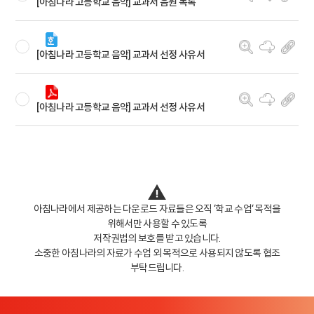
[아침나라 고등학교 음악] 교과서 음원 목록
[아침나라 고등학교 음악] 교과서 선정 사유서
[아침나라 고등학교 음악] 교과서 선정 사유서
아침나라에서 제공하는 다운로드 자료들은 오직 ‘학교 수업‘ 목적을
위해서만 사용할 수 있도록
저작권법의 보호를 받고 있습니다.
소중한 아침나라의 자료가 수업 외 목적으로 사용되지 않도록 협조
부탁드립니다.