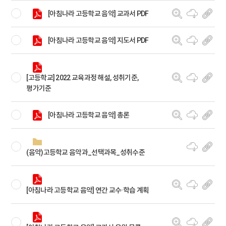
[아침나라 고등학교 음악] 교과서 PDF
[아침나라 고등학교 음악] 지도서 PDF
[고등학교] 2022 교육과정 해설, 성취기준,
평가기준
[아침나라 고등학교 음악] 총론
(음악)고등학교 음악과_선택과목_성취수준
[아침나라 고등학교 음악] 연간 교수·학습 계획