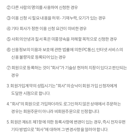
② 다른 사람의 명의를 사용하여 신청한 경우
③ 이용 신청 시 필요 내용을 허위 - 기재누락, 오기가 있는 경우
④ 기타 회사가 정한 이용 신청 요건이 미비한 경우
⑤ 사회의 안녕과 질서 혹은 미풍양속을 저해할 목적으로 신청한 경우
⑥ 신용정보의 이용과 보호에 관한 법률에 의한 PC통신, 인터넷 서비스의
신용 불량자로 등록되어 있는 경우
⑦ 회원으로 등록하는 것이 "회사"가 기술상 현저히 지장이 있다고 판단되는
경우
3. 회원가입계약의 성립시기는 "회사"의 승낙이 회원 가입 신청자에게
도달한 시점으로 합니다.
4. "회사"의 회원으로 가입하더라도 로그인하지 않은 상태에서 주문하는
경우는 회원주문이 아니라 비회원주문으로 인정합니다.
5. 회원은 제6조 제1항에 의한 등록사항에 변경이 있는 경우, 즉시 전자우편
기타 방법으로 "회사"에 대하여 그 변경사항을 알려야 합니다.