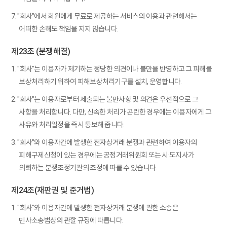
7. "회사"에서 회원에게 무료로 제공하는 서비스의 이용과 관련해서는
어떠한 손해도 책임을 지지 않습니다.
제23조 (분쟁해결)
1. "회사"는 이용자가 제기하는 정당한 의견이나 불만을 반영하고 그 피해를
보상처리하기 위하여 피해보상처리기구를 설치, 운영합니다.
2. "회사"는 이용자로부터 제출되는 불만사항 및 의견은 우선적으로 그
사항을 처리합니다. 다만, 신속한 처리가 곤란한 경우에는 이용자에게 그
사유와 처리일정을 즉시 통보해 줍니다.
3. "회사"와 이용자간에 발생한 전자상거래 분쟁과 관련하여 이용자의
피해구제신청이 있는 경우에는 공정거래위원회 또는 시·도지사가
의뢰하는 분쟁조정기관의 조정에 따를 수 있습니다.
제24조(재판권 및 준거법)
1. "회사"와 이용자간에 발생한 전자상거래 분쟁에 관한 소송은
민사소송법상의 관할 규정에 따릅니다.