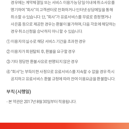
경우에는 계약체결일 또는 서비스 이용가능 당일 이내에 취소사유를
명기하여 "회사"의 고객센터로 전화하거나 인터넷 상담메일을 통해
취소할 수 있습니다. 단, "회사"가 유료서비스를 무료로 증정했거나
사은품 등으로 제공한 경우는 환불이 불가하며, 다음 각호에 해당하는
경우 취소신청을 승낙하지 아니 할 수 있습니다.
① 이용자의 실수로 해당 서비스 기간을 초과한 경우
② 이용자가 회원탈퇴 후, 환불을 요구할 경우
③ 기타 정당한 환불사유로 판명되지 않은 경우
④ "회사"는 부득이한 사정으로 유료서비스를 지속할 수 없을 경우 즉시
공지하고 유료서비스 환불 규정에 따라 잔여 이용요금을 환불합니다.
부칙 (시행일)
- 본 약관은 2017년 8월 30일부터 적용됩니다.