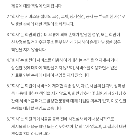
제공에 대한 책임이 면제됩니다.
2. "회사"는 서비스용 설비의 보수, 교체, 정기점검, 공사 등 부득이한 사유로
발생한 손해에 대한 책임이 면제됩니다.
3. "회사"는 회원의 컴퓨터 오류에 의해 손해가 발생한 경우, 또는 회원이
신상정보 및 전자우편 주소를 부실하게 기재하여 손해가 발생한 경우
책임을 지지 않습니다.
4. "회사"는 회원이 서비스를 이용하여 기대하는 수익을 얻지 못하거나
상실한 것에 대하여 책임을 지지 않으며, 서비스를 이용하면서 얻은
자료로 인한 손해에 대하여 책임을 지지 않습니다.
5. "회사"는 회원이 서비스에 게재한 각종 정보, 자료, 사실의 신뢰도, 정확성
등 내용에 대하여 책임을 지지 않으며, 회원 상호간 및 회원과 제 3자 상호
간에 서비스를 매개로 발생한 분쟁에 대해 개입할 의무가 없고, 이로 인한
손해를 배상할 책임도 없습니다.
6. "회사"는 회원의 게시물을 등록 전에 사전심사 하거나 상시적으로
게시물의 내용을 확인 또는 검토하여야 할 의무가 없으며, 그 결과에 대한
책임을 지지 아니합니다.