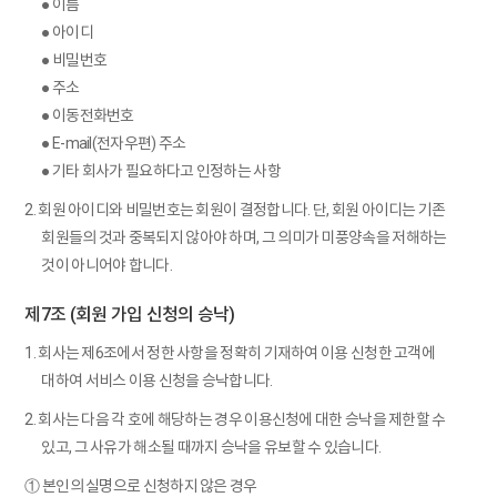
● 이름
● 아이디
● 비밀번호
● 주소
● 이동전화번호
● E-mail(전자우편) 주소
● 기타 회사가 필요하다고 인정하는 사항
2. 회원 아이디와 비밀번호는 회원이 결정합니다. 단, 회원 아이디는 기존
회원들의 것과 중복되지 않아야 하며, 그 의미가 미풍양속을 저해하는
것이 아니어야 합니다.
제7조 (회원 가입 신청의 승낙)
1. 회사는 제6조에서 정한 사항을 정확히 기재하여 이용 신청한 고객에
대하여 서비스 이용 신청을 승낙합니다.
2. 회사는 다음 각 호에 해당하는 경우 이용신청에 대한 승낙을 제한할 수
있고, 그 사유가 해소될 때까지 승낙을 유보할 수 있습니다.
① 본인의 실명으로 신청하지 않은 경우