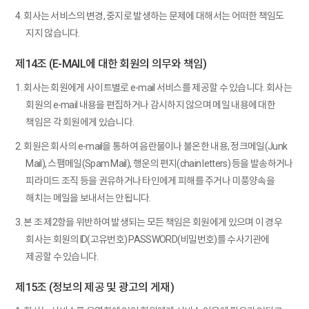
4. 회사는 서비스의 변경, 중지로 발생하는 문제에 대해서는 어떠한 책임도
지지 않습니다.
제14조 (E-MAIL에 대한 회원의 의무와 책임)
1. 회사는 회원에게 사이트별로 e-mail 서비스를 제공할 수 있습니다. 회사는
회원의 e-mail 내용을 편집하거나 감시하지 않으며 메일 내용에 대한
책임은 각 회원에게 있습니다.
2. 회원은 회사의 e-mail을 통하여 음란물이나 불온한 내용, 정크메일(Junk
Mail), 스팸메일(Spam Mail), 행운의 편지(chain letters) 등을 발송하거나
피라미드 조직 등을 권유하거나 타인에게 피해를 주거나 미풍양속을
해치는 메일을 보내서는 안됩니다.
3. 본 조 제2항을 위반하여 발생되는 모든 책임은 회원에게 있으며 이 경우
회사는 회원의 ID(고유번호) PASSWORD(비밀번호)를 수사기관에
제공할 수 있습니다.
제15조 (정보의 제공 및 광고의 게재)