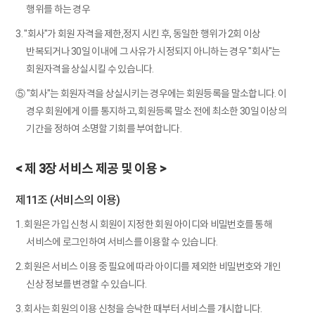
행위를 하는 경우
3. "회사"가 회원 자격을 제한,정지 시킨 후, 동일한 행위가 2회 이상
반복되거나 30일 이내에 그 사유가 시정되지 아니하는 경우 "회사"는
회원자격을 상실시킬 수 있습니다.
⑤ "회사"는 회원자격을 상실시키는 경우에는 회원등록을 말소합니다. 이
경우 회원에게 이를 통지하고, 회원등록 말소 전에 최소한 30일 이상의
기간을 정하여 소명할 기회를 부여합니다.
< 제 3장 서비스 제공 및 이용 >
제11조 (서비스의 이용)
1. 회원은 가입 신청 시 회원이 지정한 회원 아이디와 비밀번호를 통해
서비스에 로그인하여 서비스를 이용할 수 있습니다.
2. 회원은 서비스 이용 중 필요에 따라 아이디를 제외한 비밀번호와 개인
신상 정보를 변경할 수 있습니다.
3. 회사는 회원의 이용 신청을 승낙한 때부터 서비스를 개시합니다.