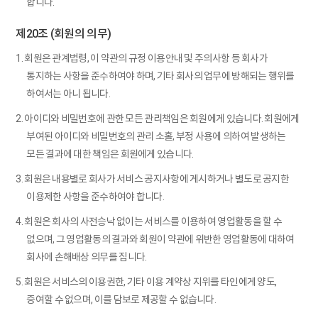
합니다.
제20조 (회원의 의무)
1. 회원은 관계법령, 이 약관의 규정 이용안내 및 주의사항 등 회사가
통지하는 사항을 준수하여야 하며, 기타 회사의 업무에 방해되는 행위를
하여서는 아니 됩니다.
2. 아이디와 비밀번호에 관한 모든 관리책임은 회원에게 있습니다. 회원에게
부여된 아이디와 비밀번호의 관리 소홀, 부정 사용에 의하여 발생하는
모든 결과에 대한 책임은 회원에게 있습니다.
3. 회원은 내용별로 회사가 서비스 공지사항에 게시하거나 별도로 공지한
이용제한 사항을 준수하여야 합니다.
4. 회원은 회사의 사전승낙 없이는 서비스를 이용하여 영업활동을 할 수
없으며, 그 영업활동의 결과와 회원이 약관에 위반한 영업활동에 대하여
회사에 손해배상 의무를 집니다.
5. 회원은 서비스의 이용권한, 기타 이용 계약상 지위를 타인에게 양도,
증여할 수 없으며, 이를 담보로 제공할 수 없습니다.