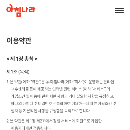
이용약관
< 제 1장 총칙 >
제1조 (목적)
1. 본 약관(이하 "약관")은 ㈜ 아침나라(이하 "회사")이 운영하는 온라인
교수센터를 통해 제공하는 인터넷 관련 서비스 (이하 "서비스")의
가입조건 및 이용에 관한 제반 사항과 기타 필요한 사항을 규정하고,
하나의 아이디 및 비밀번호로 통합하여 이용하는데 따른 이용조건 및
절차 등 기본적인 사항을 규정함을 목적으로 합니다.
2. 본 약관은 제 1장 제2조에서 정한 서비스에 회원으로 가입한
이용자에게만 적용됩니다.