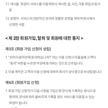
11. 게시물 : 회원이 서비스를 이용하면서 게시한 글, 사진, 각종 파일과 링크
등
12. 운영자 : 서비스의 전반적인 관리와 원활한 운영을 위하여 회사에서
선정한 사람
< 제 2장 회원가입, 탈퇴 및 회원에 대한 통지 >
제5조 (회원 가입 신청의 성립)
1. "위의 이용약관에 동의하십니까?" 라는 이용 신청시의 물음에 고객이
"동의" 버튼을 누르면 약관에 동의하는 것으로 간주됩니다.
2. 이용 계약은 고객의 이용 신청에 대하여 회사가 승낙함으로써 성립합니다.
제6조 (회원가입 신청)
1. 회원 가입 신청자가 다음 사항을 가입신청 양식에 기록하는 방식으로
행하며, 양식에 따라 올바르게 기록할 경우 서비스를 이용할 수 있는
회원이 됩니다.