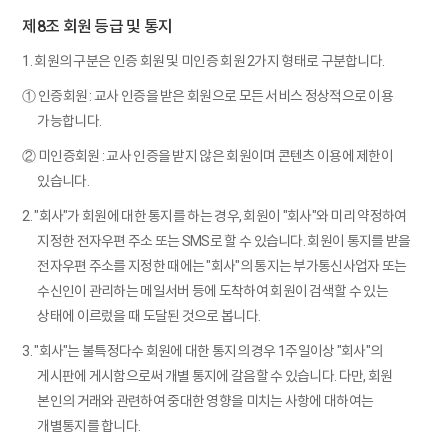
제8조 회원 등급 및 통지
1. 회원의 구분은 인증 회원 및 미인증 회원 2가지 형태로 구분합니다.
① 인증회원 : 교사 인증을 받은 회원으로 모든 서비스 정상적으로 이용
가능합니다.
② 미인증회원 : 교사 인증을 받지 않은 회원이며 콘텐츠 이용에 제한이
있습니다.
2. "회사"가 회원에 대한 통지를 하는 경우, 회원이 "회사"와 미리 약정하여
지정한 전자우편 주소 또는 SMS로 할 수 있습니다. 회원이 통지를 받을
전자우편 주소를 지정한 때에는 "회사"의 통지는 부가통신사업자 또는
수신인이 관리하는 메일서버 등에 도착하여 회원이 검색할 수 있는
상태에 이르렀을 때 도달된 것으로 봅니다.
3. "회사"는 불특정다수 회원에 대한 통지의 경우 1주일이상 "회사"의
게시판에 게시함으로써 개별 통지에 갈음할 수 있습니다. 다만, 회원
본인의 거래와 관련하여 중대한 영향을 미치는 사항에 대하여는
개별통지를 합니다.