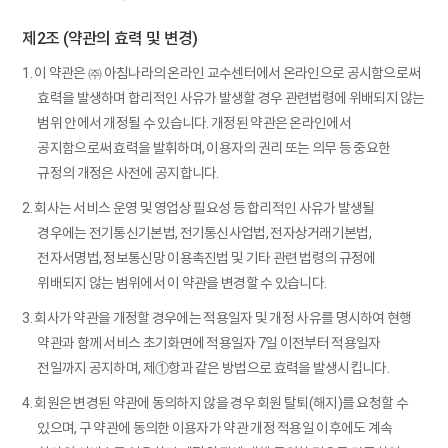
제2조 (약관의 효력 및 변경)
1. 이 약관은 ㈜ 아침나라의 온라인 교수센터에서 온라인으로 공시함으로써
효력을 발생하며 합리적인 사유가 발생할 경우 관련법령에 위배되지 않는
범위 안에서 개정될 수 있습니다. 개정된 약관은 온라인에서
공지함으로써 효력을 발휘하며, 이용자의 권리 또는 의무 등 중요한
규정의 개정은 사전에 공지합니다.
2. 회사는 서비스 운영 및 영업상 필요성 등 합리적인 사유가 발생될
경우에는 전기통신기본법, 전기통신사업법, 전자상거래기본법,
전자서명법, 정보통신망 이용촉진법 및 기타 관련 법령의 규정에
위배되지 않는 범위에서 이 약관을 변경할 수 있습니다.
3. 회사가 약관을 개정할 경우에는 적용일자 및 개정 사유를 명시하여 현행
약관과 함께 서비스 초기화면에 적용일자 7일 이전부터 적용일자
전일까지 공지하며, 제①항과 같은 방법으로 효력을 발생시킵니다.
4. 회원은 변경된 약관에 동의하지 않을 경우 회원 탈퇴(해지)를 요청할 수
있으며, 구 약관에 동의한 이용자가 약관 개정 적용일 이후에도 계속