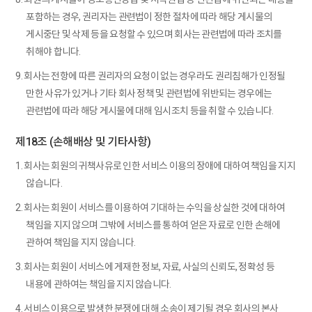
포함하는 경우, 권리자는 관련법이 정한 절차에 따라 해당 게시물의
게시중단 및 삭제 등을 요청할 수 있으며 회사는 관련법에 따라 조치를
취해야 합니다.
9. 회사는 전항에 따른 권리자의 요청이 없는 경우라도 권리침해가 인정될
만한 사유가 있거나 기타 회사 정책 및 관련법에 위반되는 경우에는
관련법에 따라 해당 게시물에 대해 임시조치 등을 취할 수 있습니다.
제18조 (손해배상 및 기타사항)
1. 회사는 회원의 귀책사유로 인한 서비스 이용의 장애에 대하여 책임을 지지
않습니다.
2. 회사는 회원이 서비스를 이용하여 기대하는 수익을 상실한 것에 대하여
책임을 지지 않으며 그밖에 서비스를 통하여 얻은 자료로 인한 손해에
관하여 책임을 지지 않습니다.
3. 회사는 회원이 서비스에 게재한 정보, 자료, 사실의 신뢰도, 정확성 등
내용에 관하여는 책임을 지지 않습니다.
4. 서비스 이용으로 발생한 분쟁에 대해 소송이 제기될 경우 회사의 본사