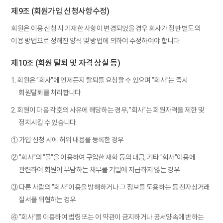
제9조 (회원가입 신청사항수정)
회원은 이용 신청 시 기재한 사항이 변경되었을 경우 회사가 정한 별도의
이용 방법으로 정해진 양식 및 방법에 의하여 수정하여야 합니다.
제10조 (회원 탈퇴 및 자격 상실 등)
1. 회원은 "회사"에 언제든지 탈퇴를 요청할 수 있으며 "회사"는 즉시
회원탈퇴를 처리합니다.
2. 회원이 다음 각호의 사유에 해당하는 경우, "회사"는 회원자격을 제한 및
정지시킬 수 있습니다.
① 가입 신청 시에 허위 내용을 등록한 경우
② "회사"의 "몰"을 이용하여 구입한 재화 등의 대금, 기타 "회사"이용에
관련하여 회원이 부담하는 채무를 기일에 지급하지 않는 경우
③ 다른 사람의 "회사"이용을 방해하거나 그 정보를 도용하는 등 전자상거래
질서를 위협하는 경우
④ "회사"를 이용하여 법령 또는 이 약관이 금지하거나 공서양속에 반하는