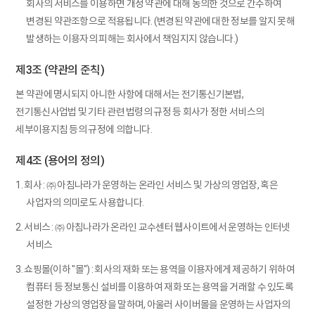
회사의 서비스를 이용하면 개정 약관에 대해 동의한 것으로 간주하여
변경된 약관조항으로 적용됩니다. (변경된 약관에 대한 정보를 알지 못해
발생하는 이용자의 피해는 회사에서 책임지지 않습니다.)
제3조 (약관의 준칙)
본 약관에 명시되지 아니한 사항에 대해서는 전기통신기본법,
전기통신사업법 및 기타 관련 법령의 규정 등 회사가 정한 서비스의
세부이용지침 등의 규정에 의합니다.
제4조 (용어의 정의)
1. 회사 : ㈜ 아침나라가 운영하는 온라인 서비스 및 가상의 영업장, 혹은
사업자의 의미로도 사용합니다.
2. 서비스 : ㈜ 아침나라가 온라인 교수센터 웹사이트에서 운영하는 인터넷
서비스
3. 쇼핑몰(이하 "몰") : 회사의 재화 또는 용역을 이용자에게 제공하기 위하여
컴퓨터 등 정보통신 설비를 이용하여 재화 또는 용역을 거래할 수 있도록
설정한 가상의 영업장을 말하며, 아울러 사이버몰을 운영하는 사업자의