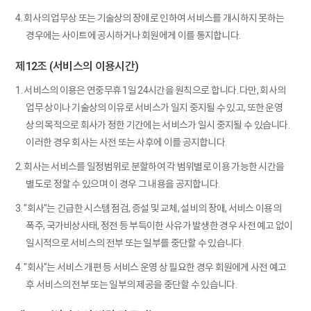
4. 회사의 업무상 또는 기술상의 장애로 인하여 서비스를 개시하지 못하는
경우에는 사이트에 공시하거나 회원에게 이를 통지합니다.
제12조 (서비스의 이용시간)
1. 서비스의 이용은 연중무휴 1일 24시간을 원칙으로 합니다. 다만, 회사의
업무 상이나 기술상의 이유로 서비스가 일지 중지될 수 있고, 또한 운영
상의 목적으로 회사가 정한 기간에는 서비스가 일시 중지될 수 있습니다.
이러한 경우 회사는 사전 또는 사후에 이를 공지합니다.
2. 회사는 서비스를 일정범위로 분할하여 각 범위별로 이용 가능한 시간을
별도로 정할 수 있으며 이 경우 그 내용을 공지합니다.
3. "회사"는 긴급한 시스템 점검, 증설 및 교체, 설비의 장애, 서비스 이용의
폭주, 국가비상사태, 정전 등 부득이한 사유가 발생한 경우 사전 예고 없이
일시적으로 서비스의 전부 또는 일부를 중단할 수 있습니다.
4. "회사"는 서비스 개편 등 서비스 운영 상 필요한 경우 회원에게 사전 예고
후 서비스의 전부 또는 일부의 제공을 중단할 수 있습니다.