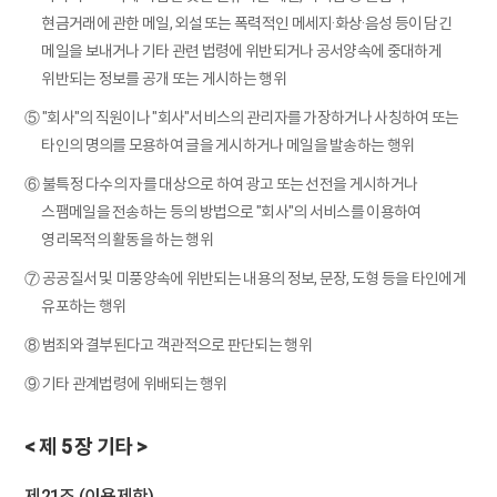
현금거래에 관한 메일, 외설 또는 폭력적인 메세지·화상·음성 등이 담긴
메일을 보내거나 기타 관련 법령에 위반되거나 공서양속에 중대하게
위반되는 정보를 공개 또는 게시하는 행위
⑤ "회사"의 직원이나 "회사"서비스의 관리자를 가장하거나 사칭하여 또는
타인의 명의를 모용하여 글을 게시하거나 메일을 발송하는 행위
⑥ 불특정 다수의 자를 대상으로 하여 광고 또는 선전을 게시하거나
스팸메일을 전송하는 등의 방법으로 "회사"의 서비스를 이용하여
영리목적의 활동을 하는 행위
⑦ 공공질서 및 미풍양속에 위반되는 내용의 정보, 문장, 도형 등을 타인에게
유포하는 행위
⑧ 범죄와 결부된다고 객관적으로 판단되는 행위
⑨ 기타 관계법령에 위배되는 행위
< 제 5 장 기타 >
제21조 (이용제한)