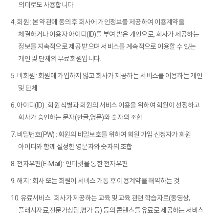
의미로도 사용합니다.
4. 회원 : 본 약관에 동의 후 회사에 개인정보를 제공하여 이용계약을
체결하거나 이용자 아이디(ID)를 부여 받은 개인으로, 회사가 제공하는
정보를 지속적으로 제공 받으며 서비스를 계속적으로 이용할 수 있는
개인 및 단체의 무료회원입니다.
5. 비회원 : 회원에 가입하지 않고 회사가 제공하는 서비스를 이용하는 개인
및 단체
6. 아이디(ID) : 회원 식별과 회원의 서비스 이용을 위하여 회원이 선정하고
회사가 승인하는 문자(한글,영문)와 숫자의 조합
7. 비밀번호(PW) : 회원의 비밀보호를 위하여 회원 가입 신청자가 회원
아이디와 함께 설정한 영문자와 숫자의 조합
8. 전자우편(E-Mail) : 인터넷을 통한 전자우편
9. 해지 : 회사 또는 회원이 서비스 개통 후 이용계약을 해약하는 것
10. 유료서비스 : 회사가 제공하는 교육 및 교육 관련 학습자료(동영상,
플래시자료,전문가상담,평가 등) 등의 콘텐츠를 유료로 제공하는 서비스