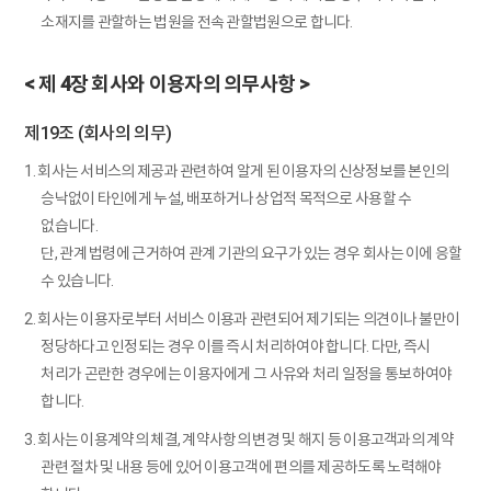
소재지를 관할하는 법원을 전속 관할법원으로 합니다.
< 제 4장 회사와 이용자의 의무사항 >
제19조 (회사의 의무)
1. 회사는 서비스의 제공과 관련하여 알게 된 이용자의 신상정보를 본인의
승낙없이 타인에게 누설, 배포하거나 상업적 목적으로 사용할 수
없습니다.
단, 관계 법령에 근거하여 관계 기관의 요구가 있는 경우 회사는 이에 응할
수 있습니다.
2. 회사는 이용자로부터 서비스 이용과 관련되어 제기되는 의견이나 불만이
정당하다고 인정되는 경우 이를 즉시 처리하여야 합니다. 다만, 즉시
처리가 곤란한 경우에는 이용자에게 그 사유와 처리 일정을 통보하여야
합니다.
3. 회사는 이용계약의 체결, 계약사항의 변경 및 해지 등 이용고객과의 계약
관련 절차 및 내용 등에 있어 이용고객에 편의를 제공하도록 노력해야