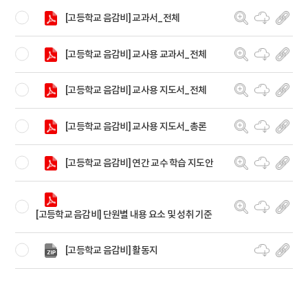
[고등학교 음감비] 교과서_전체
[고등학교 음감비] 교사용 교과서_전체
[고등학교 음감비] 교사용 지도서_전체
[고등학교 음감비] 교사용 지도서_총론
[고등학교 음감비] 연간 교수 학습 지도안
[고등학교 음감비] 단원별 내용 요소 및 성취 기준
[고등학교 음감비] 활동지