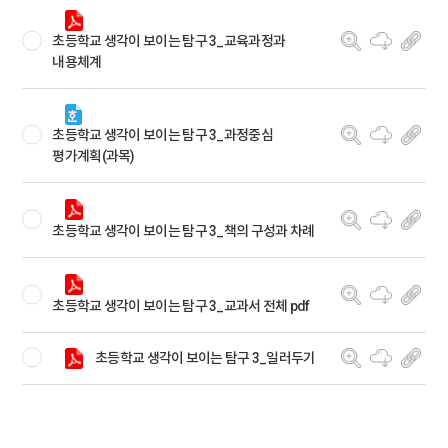
초등학교 생각이 보이는 탐구 3_교육과정과
내용체계
초등학교 생각이 보이는 탐구 3_과정중심
평가계획(과목)
초등학교 생각이 보이는 탐구 3_책의 구성과 차례
초등학교 생각이 보이는 탐구 3_교과서 전체 pdf
초등학교 생각이 보이는 탐구 3_일러두기