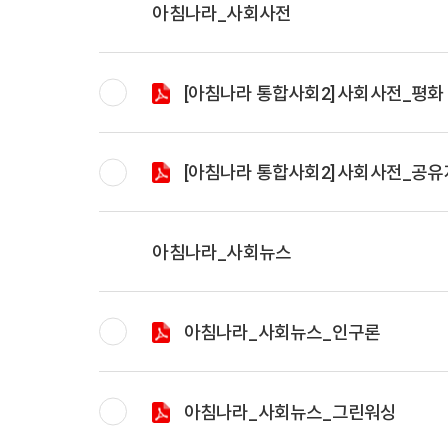
아침나라_사회사전
[아침나라 통합사회2] 사회사전_평화
[아침나라 통합사회2] 사회사전_공유
아침나라_사회뉴스
아침나라_사회뉴스_인구론
아침나라_사회뉴스_그린워싱