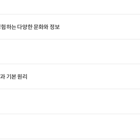
험하는 다양한 문화와 정보
의
과 기본 원리