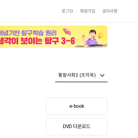
로그인
회원가입
공지사항
e-book
DVD 다운로드