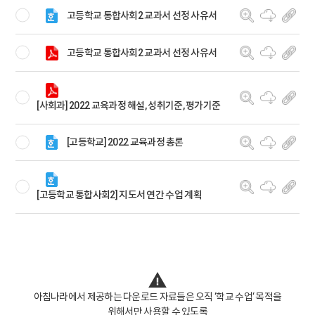
고등학교 통합사회2 교과서 선정 사유서
고등학교 통합사회2 교과서 선정 사유서
[사회과] 2022 교육과정 해설, 성취기준, 평가기준
[고등학교] 2022 교육과정 총론
[고등학교 통합사회2] 지도서 연간 수업 계획
아침나라에서 제공하는 다운로드 자료들은 오직 ‘학교 수업‘ 목적을
위해서만 사용할 수 있도록