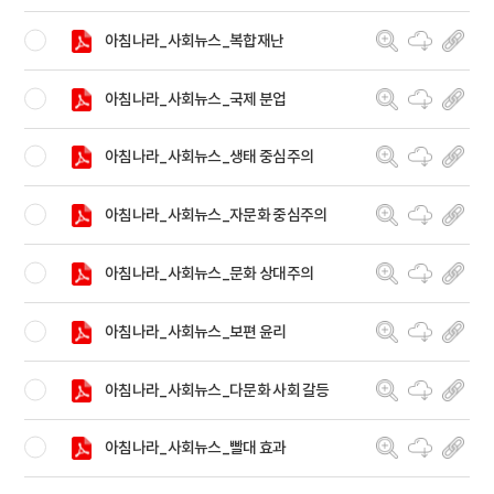
아침나라_사회뉴스_복합재난
아침나라_사회뉴스_국제 분업
아침나라_사회뉴스_생태 중심주의
아침나라_사회뉴스_자문화 중심주의
아침나라_사회뉴스_문화 상대주의
아침나라_사회뉴스_보편 윤리
아침나라_사회뉴스_다문화 사회 갈등
아침나라_사회뉴스_빨대 효과