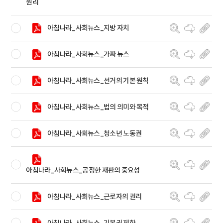
원리
아침나라_사회뉴스_지방 자치
아침나라_사회뉴스_가짜 뉴스
아침나라_사회뉴스_선거의 기본 원칙
아침나라_사회뉴스_법의 의미와 목적
아침나라_사회뉴스_청소년 노동권
아침나라_사회뉴스_공정한 재판의 중요성
아침나라_사회뉴스_근로자의 권리
아침나라_사회뉴스_기본권 제한