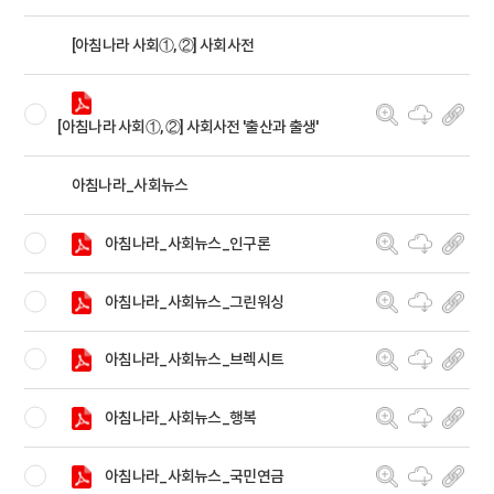
[아침나라 사회①, ②] 사회사전
[아침나라 사회①, ②] 사회사전 '출산과 출생'
아침나라_사회뉴스
아침나라_사회뉴스_인구론
아침나라_사회뉴스_그린워싱
아침나라_사회뉴스_브렉시트
아침나라_사회뉴스_행복
아침나라_사회뉴스_국민연금