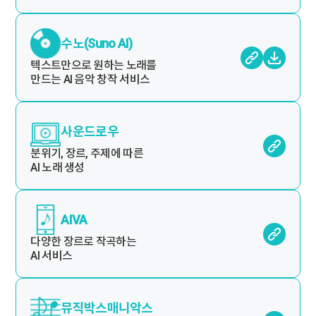
수노(Suno AI)
텍스트만으로 원하는 노래를
만드는 AI 음악 창작 서비스
사운드로우
분위기, 장르, 주제에 따른
AI 노래 생성
AIVA
다양한 장르로 작곡하는
AI 서비스
뮤직박스매니악스